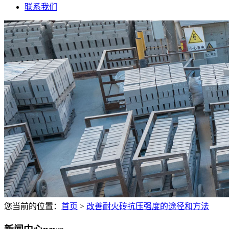
联系我们
您当前的位置：
首页
>
改善耐火砖抗压强度的途径和方法