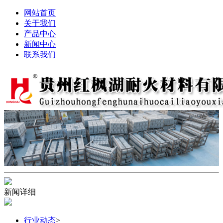
网站首页
关于我们
产品中心
新闻中心
联系我们
新闻详细
行业动态
>