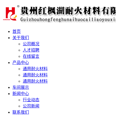
首页
关于我们
公司概况
人才招聘
在线留言
产品中心
通用耐火材料
通用耐火材料
通用耐火材料
车间展示
新闻中心
行业动态
公司新闻
联系我们