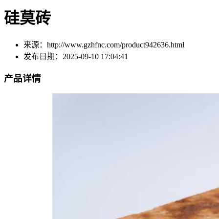
硅莫砖
来源：
http://www.gzhfnc.com/product942636.html
发布日期：
2025-09-10 17:04:41
产品详情