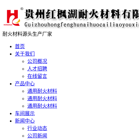
耐火材料源头生产厂家
首页
关于我们
公司概况
人才招聘
在线留言
产品中心
通用耐火材料
通用耐火材料
通用耐火材料
车间展示
新闻中心
行业动态
公司新闻