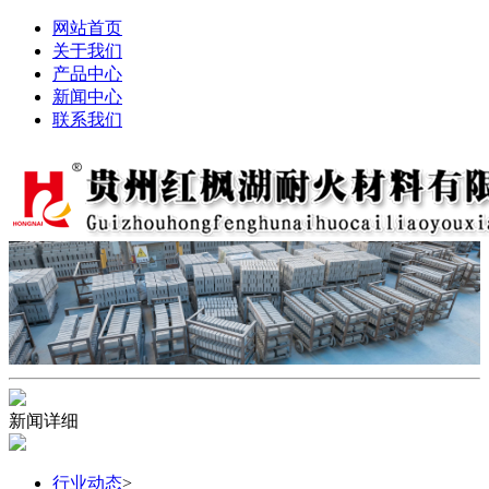
网站首页
关于我们
产品中心
新闻中心
联系我们
新闻详细
行业动态
>