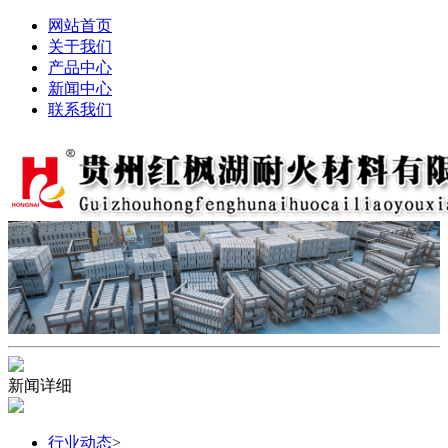
网站首页
关于我们
产品中心
新闻中心
联系我们
新闻详细
行业动态
>